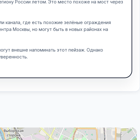
гиону России летом. Это место похоже на мост через
ли канала, где есть похожие зелёные ограждения
нтра Москвы, но могут быть в новых районах на
могут внешне напоминать этот пейзаж. Однако
уверенность.