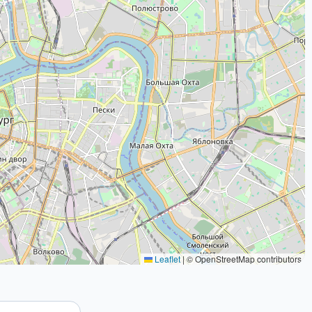
Leaflet
|
© OpenStreetMap contributors