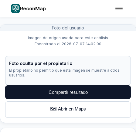
ReconMap
Foto del usuario
Imagen de origen usada para este análisis
Encontrado el 2026-07-07 14:02:00
Foto oculta por el propietario
El propietario no permitió que esta imagen se muestre a otros
usuarios.
Compartir resultado
🗺️ Abrir en Maps