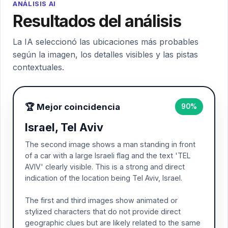
ANÁLISIS AI
Resultados del análisis
La IA seleccionó las ubicaciones más probables
según la imagen, los detalles visibles y las pistas
contextuales.
🏆 Mejor coincidencia
90%
Israel, Tel Aviv
The second image shows a man standing in front
of a car with a large Israeli flag and the text 'TEL
AVIV' clearly visible. This is a strong and direct
indication of the location being Tel Aviv, Israel.
The first and third images show animated or
stylized characters that do not provide direct
geographic clues but are likely related to the same