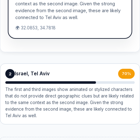
context as the second image. Given the strong
evidence from the second image, these are likely
connected to Tel Aviv as well.
🌍 32.0853, 34.7818
Israel, Tel Aviv
2
70%
The first and third images show animated or stylized characters
that do not provide direct geographic clues but are likely related
to the same context as the second image. Given the strong
evidence from the second image, these are likely connected to
Tel Aviv as well.