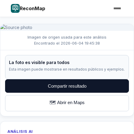
ReconMap
Imagen de origen usada para este análisis
Encontrado el 2026-06-04 19:45:38
La foto es visible para todos
Esta imagen puede mostrarse en resultados públicos y ejemplos.
Compartir resultado
🗺️ Abrir en Maps
ANÁLISIS AI