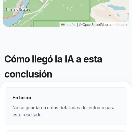
Leaflet
|
© OpenStreetMap contributors
Cómo llegó la IA a esta
conclusión
Entorno
No se guardaron notas detalladas del entorno para
este resultado.