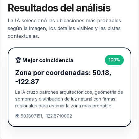
Resultados del análisis
La IA seleccionó las ubicaciones más probables
según la imagen, los detalles visibles y las pistas
contextuales.
🏆 Mejor coincidencia
100%
Zona por coordenadas: 50.18,
-122.87
La IA cruzo patrones arquitectonicos, geometria de
sombras y distribucion de luz natural con firmas
regionales para estimar la zona mas probable.
🌍 50.1807151, -122.8740092