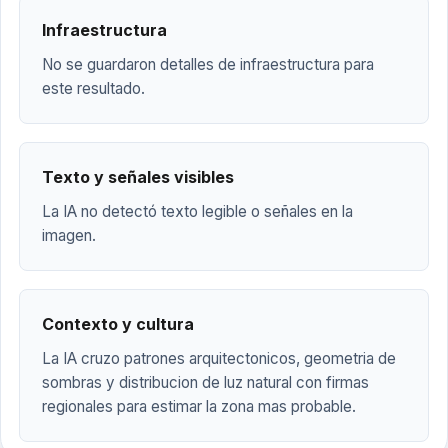
Infraestructura
No se guardaron detalles de infraestructura para
este resultado.
Texto y señales visibles
La IA no detectó texto legible o señales en la
imagen.
Contexto y cultura
La IA cruzo patrones arquitectonicos, geometria de
sombras y distribucion de luz natural con firmas
regionales para estimar la zona mas probable.