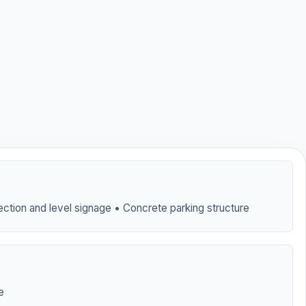
ction and level signage • Concrete parking structure
e