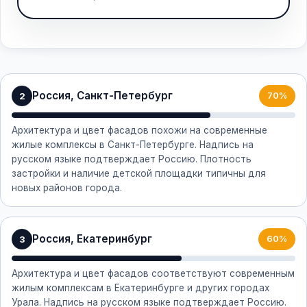
Россия, Санкт-Петербург
2
70%
Архитектура и цвет фасадов похожи на современные
жилые комплексы в Санкт-Петербурге. Надпись на
русском языке подтверждает Россию. Плотность
застройки и наличие детской площадки типичны для
новых районов города.
Россия, Екатеринбург
3
60%
Архитектура и цвет фасадов соответствуют современным
жилым комплексам в Екатеринбурге и других городах
Урала. Надпись на русском языке подтверждает Россию.