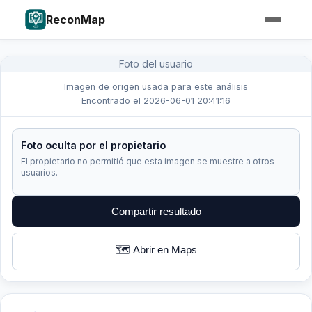
ReconMap
Foto del usuario
Imagen de origen usada para este análisis
Encontrado el 2026-06-01 20:41:16
Foto oculta por el propietario
El propietario no permitió que esta imagen se muestre a otros
usuarios.
Compartir resultado
🗺️ Abrir en Maps