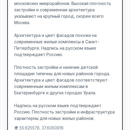
московских микрорайонов. Высокая плотность
застройки и современная архитектура
указывают на крупный город, скорее всего
Москва.
Архитектура и цвет фасадов похожи на
современные жилые комплексы в Санкт-
Петербурге. Надпись на русском языке
подтверждает Россию.
Плотность застройки и наличие детской
площадки типичны для новых районов города.
Архитектура и цвет фасадов соответствуют
современным жилым комплексам в
Екатеринбурге и других городах Урала.
Надпись на русском языке подтверждает
Россию. Плотность застройки и инфраструктура
характерны для новых жилых районов.
🌍 55.625578, 37.6063916