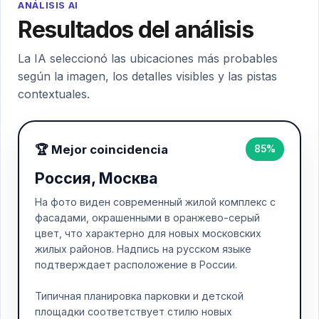
ANÁLISIS AI
Resultados del análisis
La IA seleccionó las ubicaciones más probables
según la imagen, los detalles visibles y las pistas
contextuales.
🏆 Mejor coincidencia
85%
Россия, Москва
На фото виден современный жилой комплекс с
фасадами, окрашенными в оранжево-серый
цвет, что характерно для новых московских
жилых районов. Надпись на русском языке
подтверждает расположение в России.
Типичная планировка парковки и детской
площадки соответствует стилю новых