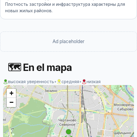
Плотность застройки и инфраструктура характерны для
новых жилых районов.
Ad placeholder
🗺 En el mapa
высокая уверенность
•
средняя
•
низкая
+
−