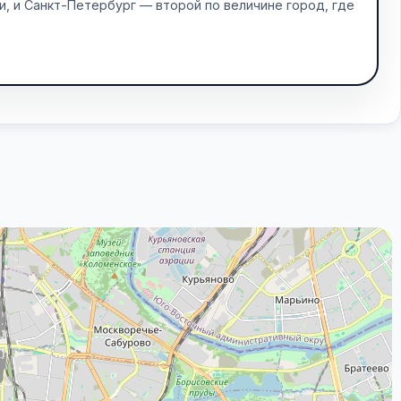
и, и Санкт-Петербург — второй по величине город, где