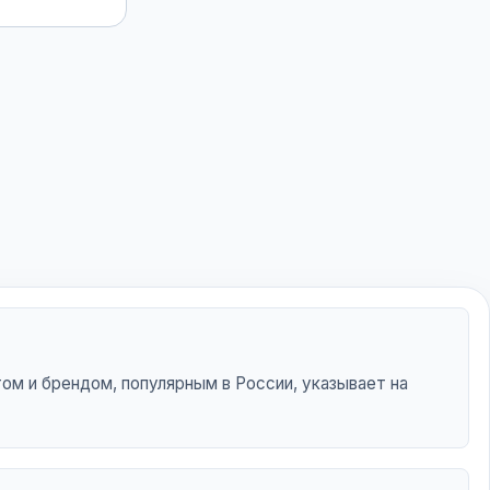
ом и брендом, популярным в России, указывает на