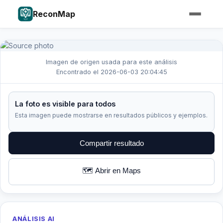
ReconMap
Imagen de origen usada para este análisis
Encontrado el 2026-06-03 20:04:45
La foto es visible para todos
Esta imagen puede mostrarse en resultados públicos y ejemplos.
Compartir resultado
🗺️ Abrir en Maps
ANÁLISIS AI