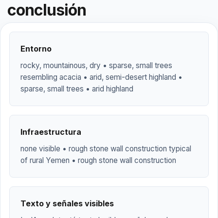
conclusión
Entorno
rocky, mountainous, dry • sparse, small trees
resembling acacia • arid, semi-desert highland •
sparse, small trees • arid highland
Infraestructura
none visible • rough stone wall construction typical
of rural Yemen • rough stone wall construction
Texto y señales visibles