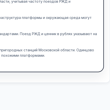
ласти, учитывая частоту поездов РЖД и
фраструктура платформы и окружающая среда могут
андартами. Поезд РЖД и ценник в рублях указывают на
пригородных станций Московской области. Одинцово
и похожими платформами.