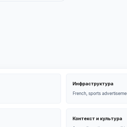
Инфраструктура
French, sports advertiseme
Контекст и культура