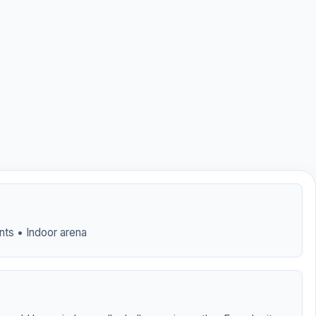
nts • Indoor arena