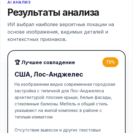
AI АНАЛИЗ
Результаты анализа
ИИ выбрал наиболее вероятные локации на
основе изображения, видимых деталей и
контекстных признаков.
🏆 Лучшее совпадение
75%
США, Лос-Анджелес
На изображении видна современная городская
застройка с типичной для Лос-Анджелеса
архитектурой: плоские крыши, белые фасады,
стеклянные балконы. Мебель и общий стиль
указывают на жилой комплекс в районе с
теплым климатом.
Отсутствие вывесок и других текстовых