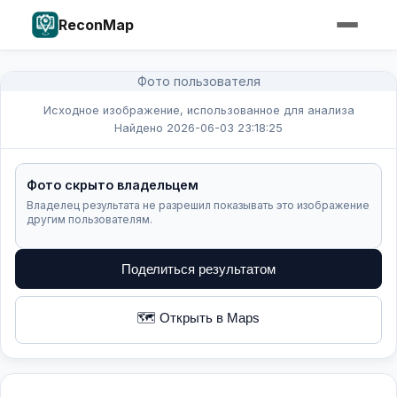
ReconMap
Фото пользователя
Исходное изображение, использованное для анализа
Найдено 2026-06-03 23:18:25
Фото скрыто владельцем
Владелец результата не разрешил показывать это изображение
другим пользователям.
Поделиться результатом
🗺️ Открыть в Maps