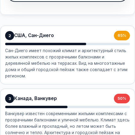
США, Сан-Диего
2
65%
Сан-Диего имеет похожий климат и архитектурный стиль
жилых комплексов с прозрачными балконами и
деревянной мебелью на террасах. Вид на многоэтажные
дома и общий городской пейзаж также совпадает с этим
регионом.
Канада, Ванкувер
3
50%
Ванкувер известен современными жилыми комплексами с
прозрачными балконами и уличной мебелью. Климат здесь
более влажный и прохладный, но летом может быть
солнечно и тепло. Архитектура и городской пейзаж на