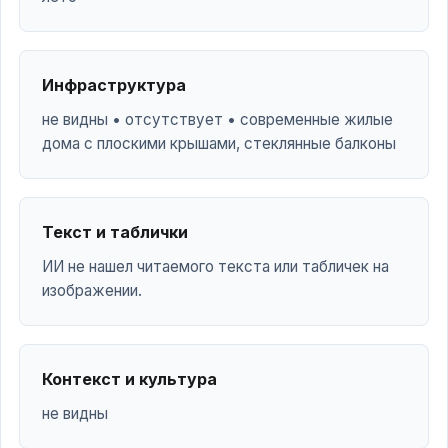
Инфраструктура
не видны • отсутствует • современные жилые
дома с плоскими крышами, стеклянные балконы
Текст и таблички
ИИ не нашел читаемого текста или табличек на
изображении.
Контекст и культура
не видны