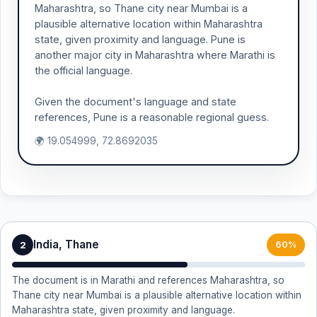
Maharashtra, so Thane city near Mumbai is a
plausible alternative location within Maharashtra
state, given proximity and language. Pune is
another major city in Maharashtra where Marathi is
the official language.
Given the document's language and state
references, Pune is a reasonable regional guess.
🌍 19.054999, 72.8692035
India, Thane
2
60%
The document is in Marathi and references Maharashtra, so
Thane city near Mumbai is a plausible alternative location within
Maharashtra state, given proximity and language.