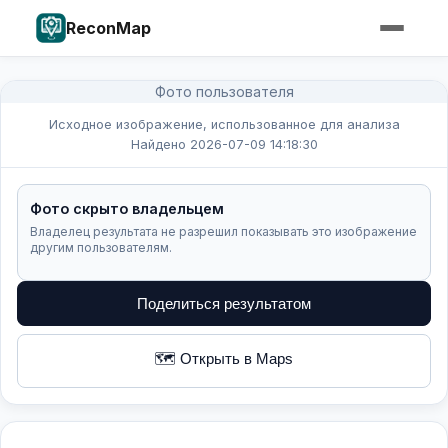
ReconMap
Фото пользователя
Исходное изображение, использованное для анализа
Найдено 2026-07-09 14:18:30
Фото скрыто владельцем
Владелец результата не разрешил показывать это изображение
другим пользователям.
Поделиться результатом
🗺️ Открыть в Maps