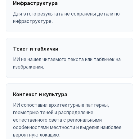
Инфраструктура
Для этого результата не сохранены детали по
инфраструктуре.
Текст и таблички
ИИ не нашел читаемого текста или табличек на
изображении.
Контекст и культура
ИИ сопоставил архитектурные паттерны,
геометрию теней и распределение
естественного света с региональными
особенностями местности и выделил наиболее
вероятную локацию.