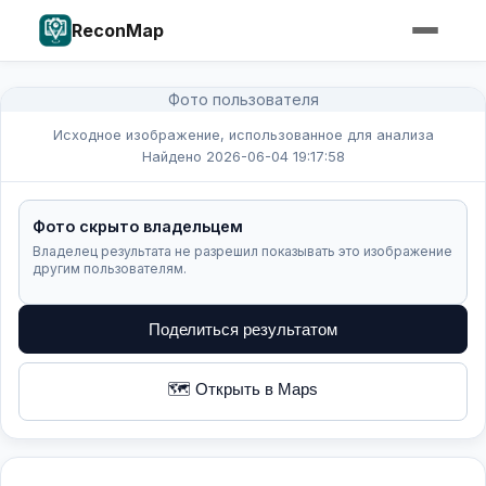
ReconMap
Фото пользователя
Исходное изображение, использованное для анализа
Найдено 2026-06-04 19:17:58
Фото скрыто владельцем
Владелец результата не разрешил показывать это изображение
другим пользователям.
Поделиться результатом
🗺️ Открыть в Maps