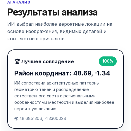
AI АНАЛИЗ
Результаты анализа
ИИ выбрал наиболее вероятные локации на
основе изображения, видимых деталей и
контекстных признаков.
🏆 Лучшее совпадение
100%
Район координат: 48.69, -1.34
ИИ сопоставил архитектурные паттерны,
геометрию теней и распределение
естественного света с региональными
особенностями местности и выделил наиболее
вероятную локацию.
🌍 48.6851306, -1.3360028