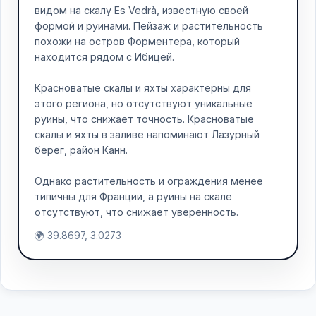
видом на скалу Es Vedrà, известную своей
формой и руинами. Пейзаж и растительность
похожи на остров Форментера, который
находится рядом с Ибицей.
Красноватые скалы и яхты характерны для
этого региона, но отсутствуют уникальные
руины, что снижает точность. Красноватые
скалы и яхты в заливе напоминают Лазурный
берег, район Канн.
Однако растительность и ограждения менее
типичны для Франции, а руины на скале
отсутствуют, что снижает уверенность.
🌍 39.8697, 3.0273