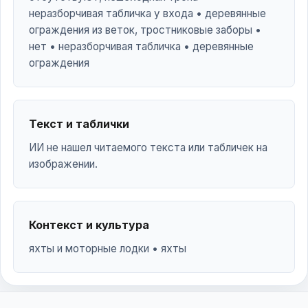
неразборчивая табличка у входа • деревянные
ограждения из веток, тростниковые заборы •
нет • неразборчивая табличка • деревянные
ограждения
Текст и таблички
ИИ не нашел читаемого текста или табличек на
изображении.
Контекст и культура
яхты и моторные лодки • яхты