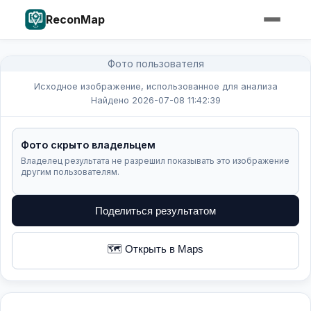
ReconMap
Фото пользователя
Исходное изображение, использованное для анализа
Найдено 2026-07-08 11:42:39
Фото скрыто владельцем
Владелец результата не разрешил показывать это изображение
другим пользователям.
Поделиться результатом
🗺️ Открыть в Maps