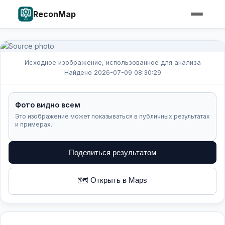
ReconMap
Исходное изображение, использованное для анализа
Найдено 2026-07-09 08:30:29
Фото видно всем
Это изображение может показываться в публичных результатах
и примерах.
Поделиться результатом
🗺️ Открыть в Maps