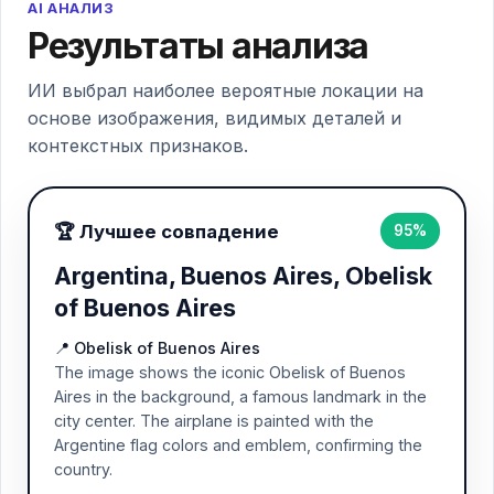
AI АНАЛИЗ
Результаты анализа
ИИ выбрал наиболее вероятные локации на
основе изображения, видимых деталей и
контекстных признаков.
🏆 Лучшее совпадение
95%
Argentina, Buenos Aires, Obelisk
of Buenos Aires
📍 Obelisk of Buenos Aires
The image shows the iconic Obelisk of Buenos
Aires in the background, a famous landmark in the
city center. The airplane is painted with the
Argentine flag colors and emblem, confirming the
country.