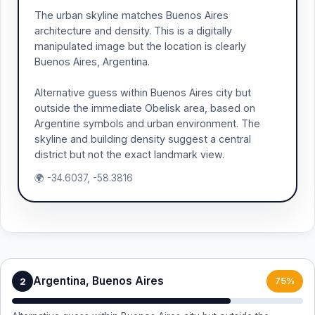
The urban skyline matches Buenos Aires
architecture and density. This is a digitally
manipulated image but the location is clearly
Buenos Aires, Argentina.
Alternative guess within Buenos Aires city but
outside the immediate Obelisk area, based on
Argentine symbols and urban environment. The
skyline and building density suggest a central
district but not the exact landmark view.
🌍 -34.6037, -58.3816
Argentina, Buenos Aires
2
75%