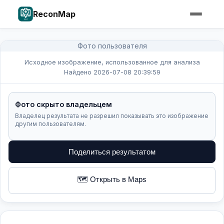
ReconMap
Фото пользователя
Исходное изображение, использованное для анализа
Найдено 2026-07-08 20:39:59
Фото скрыто владельцем
Владелец результата не разрешил показывать это изображение
другим пользователям.
Поделиться результатом
🗺️ Открыть в Maps