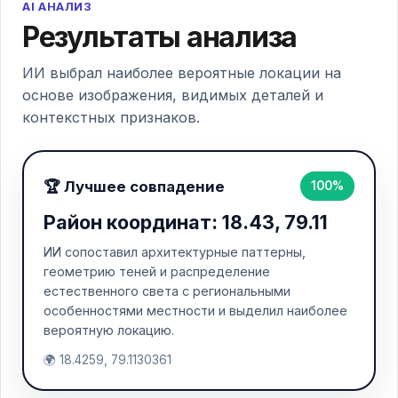
AI АНАЛИЗ
Результаты анализа
ИИ выбрал наиболее вероятные локации на
основе изображения, видимых деталей и
контекстных признаков.
🏆 Лучшее совпадение
100%
Район координат: 18.43, 79.11
ИИ сопоставил архитектурные паттерны,
геометрию теней и распределение
естественного света с региональными
особенностями местности и выделил наиболее
вероятную локацию.
🌍 18.4259, 79.1130361