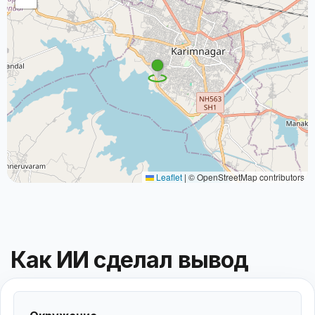
Leaflet
|
© OpenStreetMap contributors
Как ИИ сделал вывод