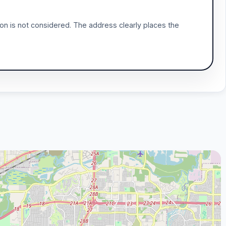
tion is not considered. The address clearly places the