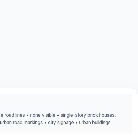
e road lines • none visible • single-story brick houses,
 urban road markings • city signage • urban buildings