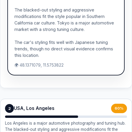
The blacked-out styling and aggressive
modifications fit the style popular in Southern
California car culture. Tokyo is a major automotive
market with a strong tuning culture.
The car's styling fits well with Japanese tuning
trends, though no direct visual evidence confirms
this location.
🌍 48.1371079, 11.5753822
USA, Los Angeles
2
60%
Los Angeles is a major automotive photography and tuning hub.
The blacked-out styling and aggressive modifications fit the