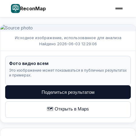
ReconMap
Исходное изображение, использованное для анализа
Найдено 2026-06-03 12:29:06
Фото видно всем
Это изображение может показываться в публичных результатах
и примерах.
Поделиться результатом
🗺️ Открыть в Maps