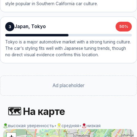
style popular in Southern California car culture.
Japan, Tokyo
3
50%
Tokyo is a major automotive market with a strong tuning culture.
The car's styling fits well with Japanese tuning trends, though
no direct visual evidence confirms this location.
Ad placeholder
🗺 На карте
высокая уверенность
•
средняя
•
низкая