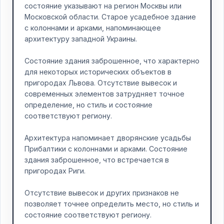
состояние указывают на регион Москвы или
Московской области. Старое усадебное здание
с колоннами и арками, напоминающее
архитектуру западной Украины.
Состояние здания заброшенное, что характерно
для некоторых исторических объектов в
пригородах Львова. Отсутствие вывесок и
современных элементов затрудняет точное
определение, но стиль и состояние
соответствуют региону.
Архитектура напоминает дворянские усадьбы
Прибалтики с колоннами и арками. Состояние
здания заброшенное, что встречается в
пригородах Риги.
Отсутствие вывесок и других признаков не
позволяет точнее определить место, но стиль и
состояние соответствуют региону.