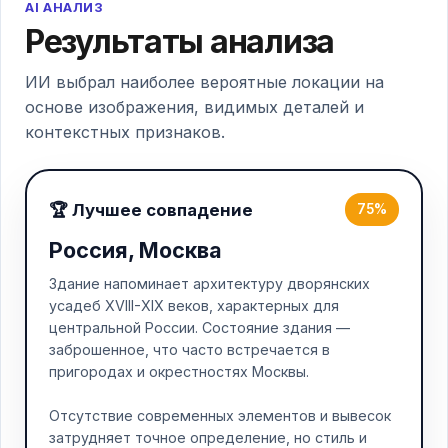
AI АНАЛИЗ
Результаты анализа
ИИ выбрал наиболее вероятные локации на
основе изображения, видимых деталей и
контекстных признаков.
🏆 Лучшее совпадение
75%
Россия, Москва
Здание напоминает архитектуру дворянских
усадеб XVIII-XIX веков, характерных для
центральной России. Состояние здания —
заброшенное, что часто встречается в
пригородах и окрестностях Москвы.
Отсутствие современных элементов и вывесок
затрудняет точное определение, но стиль и