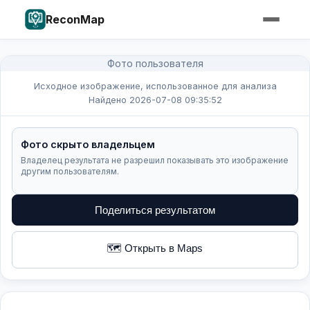
ReconMap
Фото пользователя
Исходное изображение, использованное для анализа
Найдено 2026-07-08 09:35:52
Фото скрыто владельцем
Владелец результата не разрешил показывать это изображение
другим пользователям.
Поделиться результатом
🗺️ Открыть в Maps