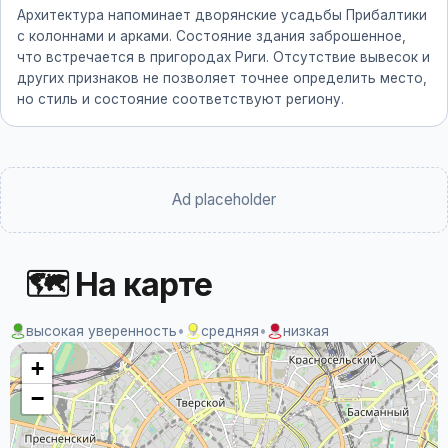
Архитектура напоминает дворянские усадьбы Прибалтики
с колоннами и арками. Состояние здания заброшенное,
что встречается в пригородах Риги. Отсутствие вывесок и
других признаков не позволяет точнее определить место,
но стиль и состояние соответствуют региону.
Ad placeholder
🗺 На карте
высокая уверенность
•
средняя
•
низкая
+
−