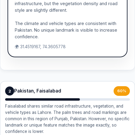
infrastructure, but the vegetation density and road
style are slightly different.
The climate and vehicle types are consistent with
Pakistan. No unique landmark is visible to increase
confidence.
🌍 31.4519167, 74.3605778
Pakistan, Faisalabad
2
60%
Faisalabad shares similar road infrastructure, vegetation, and
vehicle types as Lahore. The palm trees and road markings are
common in this region of Punjab, Pakistan. However, no specific
landmark or unique feature matches the image exactly, so
confidence is lower.