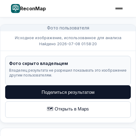
ReconMap
Фото пользователя
Исходное изображение, использованное для анализа
Найдено 2026-07-08 01:58:20
Фото скрыто владельцем
Владелец результата не разрешил показывать это изображение
другим пользователям.
Поделиться результатом
🗺️ Открыть в Maps