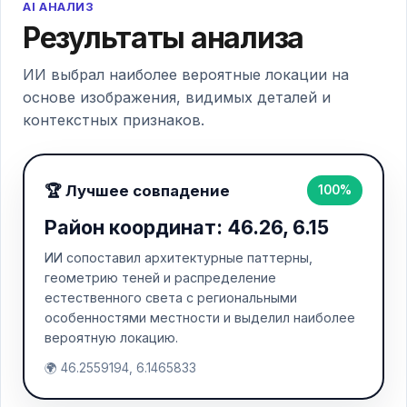
AI АНАЛИЗ
Результаты анализа
ИИ выбрал наиболее вероятные локации на
основе изображения, видимых деталей и
контекстных признаков.
🏆 Лучшее совпадение
100%
Район координат: 46.26, 6.15
ИИ сопоставил архитектурные паттерны,
геометрию теней и распределение
естественного света с региональными
особенностями местности и выделил наиболее
вероятную локацию.
🌍 46.2559194, 6.1465833