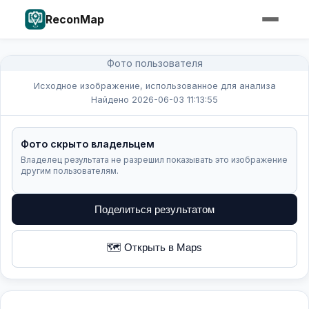
ReconMap
Фото пользователя
Исходное изображение, использованное для анализа
Найдено 2026-06-03 11:13:55
Фото скрыто владельцем
Владелец результата не разрешил показывать это изображение
другим пользователям.
Поделиться результатом
🗺️ Открыть в Maps