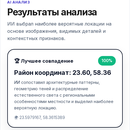
AI АНАЛИЗ
Результаты анализа
ИИ выбрал наиболее вероятные локации на
основе изображения, видимых деталей и
контекстных признаков.
🏆 Лучшее совпадение
100%
Район координат: 23.60, 58.36
ИИ сопоставил архитектурные паттерны,
геометрию теней и распределение
естественного света с региональными
особенностями местности и выделил наиболее
вероятную локацию.
🌍 23.5979167, 58.3615389