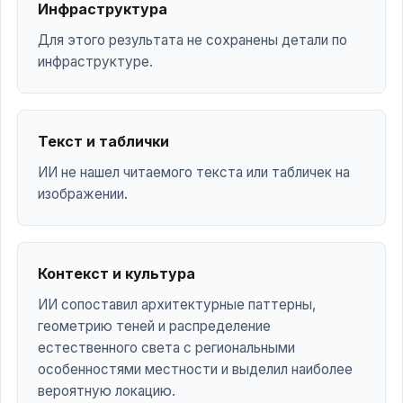
Инфраструктура
Для этого результата не сохранены детали по
инфраструктуре.
Текст и таблички
ИИ не нашел читаемого текста или табличек на
изображении.
Контекст и культура
ИИ сопоставил архитектурные паттерны,
геометрию теней и распределение
естественного света с региональными
особенностями местности и выделил наиболее
вероятную локацию.