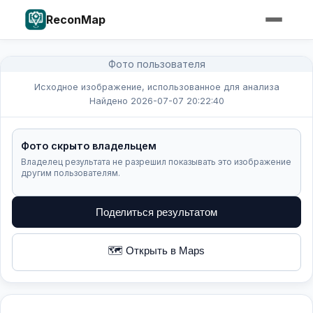
ReconMap
Фото пользователя
Исходное изображение, использованное для анализа
Найдено 2026-07-07 20:22:40
Фото скрыто владельцем
Владелец результата не разрешил показывать это изображение
другим пользователям.
Поделиться результатом
🗺️ Открыть в Maps