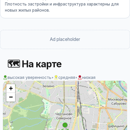
Плотность застройки и инфраструктура характерны для
новых жилых районов.
Ad placeholder
🗺 На карте
высокая уверенность
•
средняя
•
низкая
+
−