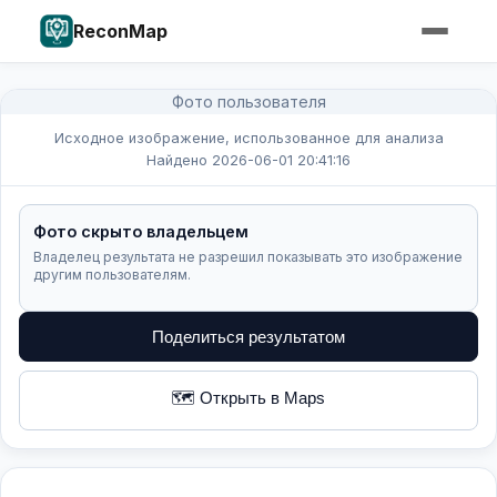
ReconMap
Фото пользователя
Исходное изображение, использованное для анализа
Найдено 2026-06-01 20:41:16
Фото скрыто владельцем
Владелец результата не разрешил показывать это изображение
другим пользователям.
Поделиться результатом
🗺️ Открыть в Maps