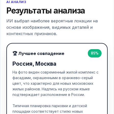
AI АНАЛИЗ
Результаты анализа
ИИ выбрал наиболее вероятные локации на
основе изображения, видимых деталей и
контекстных признаков.
🏆 Лучшее совпадение
85%
Россия, Москва
На фото виден современный жилой комплекс с
фасадами, окрашенными в оранжево-серый
цвет, что характерно для новых московских
жилых районов. Надпись на русском языке
подтверждает расположение в России.
Типичная планировка парковки и детской
площадки соответствует стилю новых