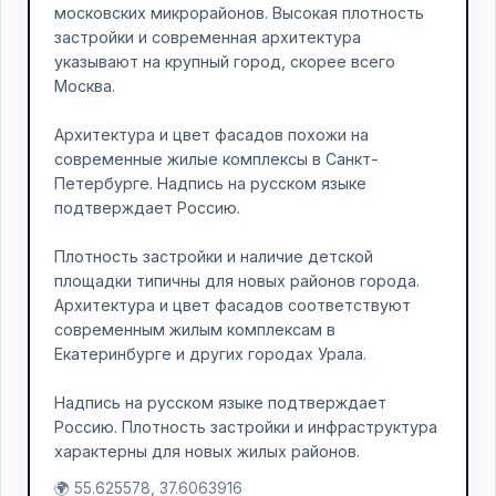
московских микрорайонов. Высокая плотность
застройки и современная архитектура
указывают на крупный город, скорее всего
Москва.
Архитектура и цвет фасадов похожи на
современные жилые комплексы в Санкт-
Петербурге. Надпись на русском языке
подтверждает Россию.
Плотность застройки и наличие детской
площадки типичны для новых районов города.
Архитектура и цвет фасадов соответствуют
современным жилым комплексам в
Екатеринбурге и других городах Урала.
Надпись на русском языке подтверждает
Россию. Плотность застройки и инфраструктура
характерны для новых жилых районов.
🌍 55.625578, 37.6063916