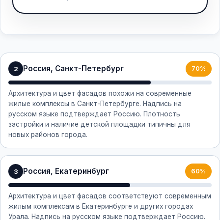
Россия, Санкт-Петербург
2
70%
Архитектура и цвет фасадов похожи на современные
жилые комплексы в Санкт-Петербурге. Надпись на
русском языке подтверждает Россию. Плотность
застройки и наличие детской площадки типичны для
новых районов города.
Россия, Екатеринбург
3
60%
Архитектура и цвет фасадов соответствуют современным
жилым комплексам в Екатеринбурге и других городах
Урала. Надпись на русском языке подтверждает Россию.