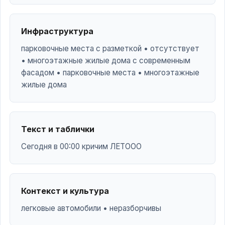
Инфраструктура
парковочные места с разметкой • отсутствует
• многоэтажные жилые дома с современным
фасадом • парковочные места • многоэтажные
жилые дома
Текст и таблички
Сегодня в 00:00 кричим ЛЕТООО
Контекст и культура
легковые автомобили • неразборчивы