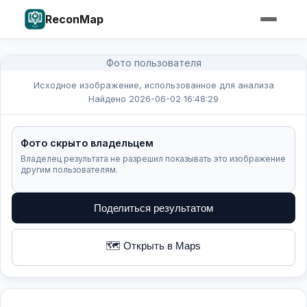
ReconMap
Фото пользователя
Исходное изображение, использованное для анализа
Найдено 2026-06-02 16:48:29
Фото скрыто владельцем
Владелец результата не разрешил показывать это изображение
другим пользователям.
Поделиться результатом
🗺️ Открыть в Maps