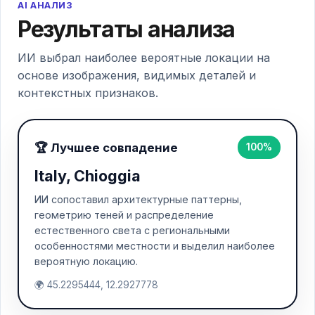
AI АНАЛИЗ
Результаты анализа
ИИ выбрал наиболее вероятные локации на
основе изображения, видимых деталей и
контекстных признаков.
🏆 Лучшее совпадение
100%
Italy, Chioggia
ИИ сопоставил архитектурные паттерны,
геометрию теней и распределение
естественного света с региональными
особенностями местности и выделил наиболее
вероятную локацию.
🌍 45.2295444, 12.2927778