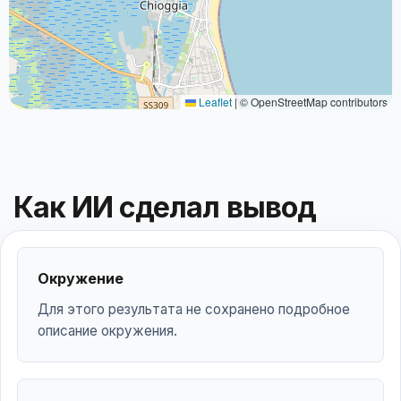
Leaflet
|
© OpenStreetMap contributors
Как ИИ сделал вывод
Окружение
Для этого результата не сохранено подробное
описание окружения.