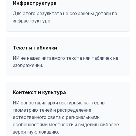
Инфраструктура
Для этого результата не сохранены детали по
инфраструктуре.
Текст и таблички
ИИ не нашел читаемого текста или табличек на
изображении.
Контекст и культура
ИИ сопоставил архитектурные паттерны,
геометрию теней и распределение
естественного света с региональными
особенностями местности и выделил наиболее
вероятную локацию.