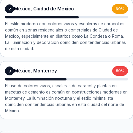
México, Ciudad de México
2
60%
El estilo moderno con colores vivos y escaleras de caracol es
común en zonas residenciales o comerciales de Ciudad de
México, especialmente en distritos como La Condesa o Roma.
La iluminación y decoración coinciden con tendencias urbanas
de esta ciudad.
México, Monterrey
3
50%
El uso de colores vivos, escaleras de caracol y plantas en
macetas de cemento es común en construcciones modernas en
Monterrey. La iluminación nocturna y el estilo minimalista
coinciden con tendencias urbanas en esta ciudad del norte de
México.