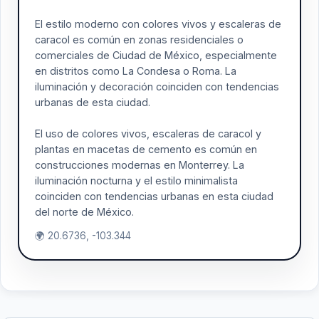
El estilo moderno con colores vivos y escaleras de
caracol es común en zonas residenciales o
comerciales de Ciudad de México, especialmente
en distritos como La Condesa o Roma. La
iluminación y decoración coinciden con tendencias
urbanas de esta ciudad.
El uso de colores vivos, escaleras de caracol y
plantas en macetas de cemento es común en
construcciones modernas en Monterrey. La
iluminación nocturna y el estilo minimalista
coinciden con tendencias urbanas en esta ciudad
del norte de México.
🌍 20.6736, -103.344