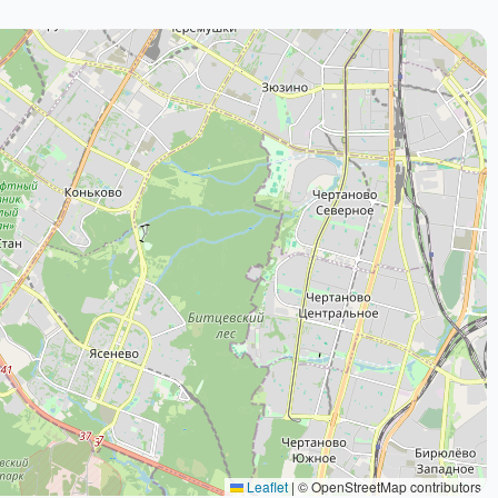
Leaflet
|
© OpenStreetMap contributors