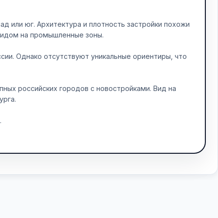
ад или юг. Архитектура и плотность застройки похожи
видом на промышленные зоны.
сии. Однако отсутствуют уникальные ориентиры, что
ных российских городов с новостройками. Вид на
урга.
.