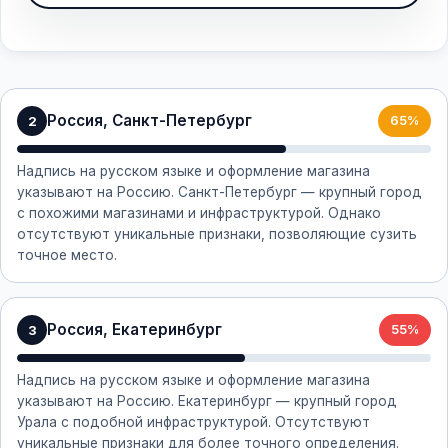
Россия, Санкт-Петербург
2
65%
Надпись на русском языке и оформление магазина
указывают на Россию. Санкт-Петербург — крупный город
с похожими магазинами и инфраструктурой. Однако
отсутствуют уникальные признаки, позволяющие сузить
точное место.
Россия, Екатеринбург
3
55%
Надпись на русском языке и оформление магазина
указывают на Россию. Екатеринбург — крупный город
Урала с подобной инфраструктурой. Отсутствуют
уникальные признаки для более точного определения.