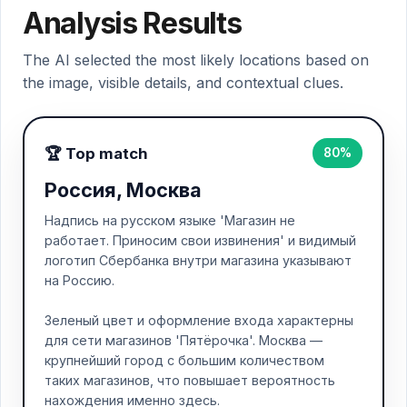
Analysis Results
The AI selected the most likely locations based on
the image, visible details, and contextual clues.
🏆 Top match
80%
Россия, Москва
Надпись на русском языке 'Магазин не
работает. Приносим свои извинения' и видимый
логотип Сбербанка внутри магазина указывают
на Россию.
Зеленый цвет и оформление входа характерны
для сети магазинов 'Пятёрочка'. Москва —
крупнейший город с большим количеством
таких магазинов, что повышает вероятность
нахождения именно здесь.