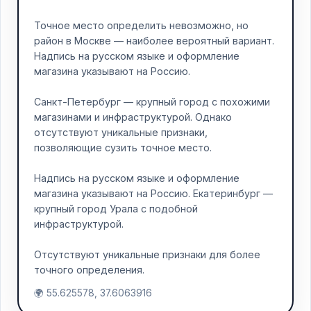
Точное место определить невозможно, но
район в Москве — наиболее вероятный вариант.
Надпись на русском языке и оформление
магазина указывают на Россию.
Санкт-Петербург — крупный город с похожими
магазинами и инфраструктурой. Однако
отсутствуют уникальные признаки,
позволяющие сузить точное место.
Надпись на русском языке и оформление
магазина указывают на Россию. Екатеринбург —
крупный город Урала с подобной
инфраструктурой.
Отсутствуют уникальные признаки для более
точного определения.
🌍 55.625578, 37.6063916