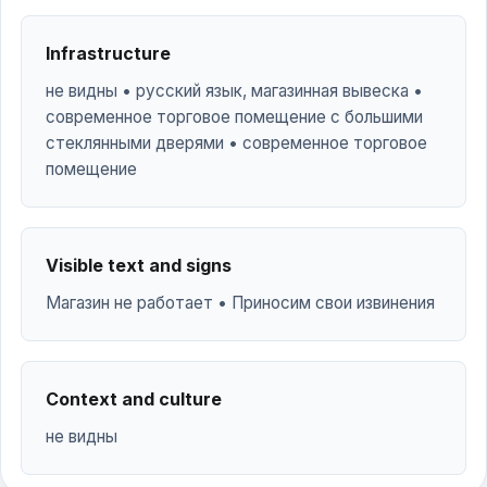
Infrastructure
не видны • русский язык, магазинная вывеска •
современное торговое помещение с большими
стеклянными дверями • современное торговое
помещение
Visible text and signs
Магазин не работает • Приносим свои извинения
Context and culture
не видны