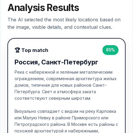
Analysis Results
The AI selected the most likely locations based on
the image, visible details, and contextual clues.
🏆 Top match
85%
Россия, Санкт-Петербург
Река с набережной и зелёным металлическим
ограждением, современная архитектура жилых
домов, типичная для новых районов Санкт-
Петербурга. Свет и атмосфера заката
соответствуют северным широтам.
Визуально совпадает с видом на реку Карповка
или Малую Невку в районе Приморского или
Петроградского района. В Москве есть районы с
похожей архитектурой и набережными,