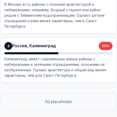
В Москве есть районы с похожей архитектурой и
набережными, например, Водный стадион или район
рядом с Химкинским водохранилищем. Однако детали
ограждения и реки менее характерны, чем в Санкт-
Петербурге.
Россия, Калининград
3
50%
Калининград имеет современные жилые районы с
набережными и зелёными ограждениями, похожими на
изображённые. Однако архитектура и общий вид менее
характерны, чем для Санкт-Петербурга.
Ad placeholder