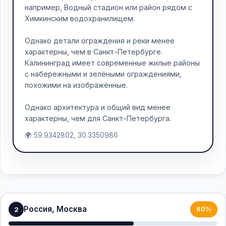
например, Водный стадион или район рядом с
Химкинским водохранилищем.
Однако детали ограждения и реки менее
характерны, чем в Санкт-Петербурге.
Калининград имеет современные жилые районы
с набережными и зелёными ограждениями,
похожими на изображённые.
Однако архитектура и общий вид менее
характерны, чем для Санкт-Петербурга.
🌍 59.9342802, 30.3350986
Россия, Москва
2
60%