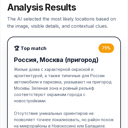
Analysis Results
The AI selected the most likely locations based on
the image, visible details, and contextual clues.
🏆 Top match
75%
Россия, Москва (пригород)
Жилые дома с характерной окраской и
архитектурой, а также типичные для России
автомобили и парковка, указывают на пригород
Москвы. Зеленая зона и ровный рельеф
соответствуют окраинам города с
новостройками.
Отсутствие уникальных ориентиров не
позволяет точнее локализовать, но район похож
на микрорайоны в Новокосино или Балашихе.