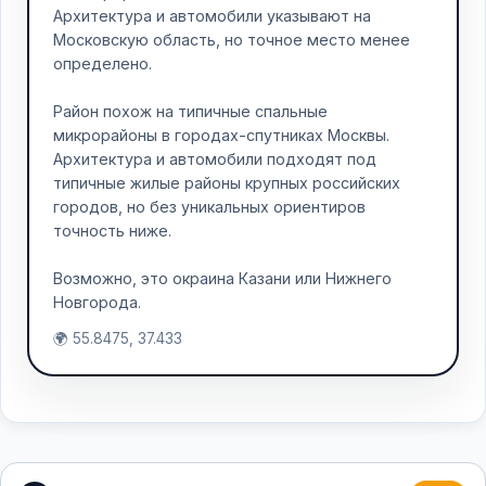
Архитектура и автомобили указывают на
Московскую область, но точное место менее
определено.
Район похож на типичные спальные
микрорайоны в городах-спутниках Москвы.
Архитектура и автомобили подходят под
типичные жилые районы крупных российских
городов, но без уникальных ориентиров
точность ниже.
Возможно, это окраина Казани или Нижнего
Новгорода.
🌍 55.8475, 37.433