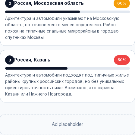
Россия, Московская область
2
60%
Архитектура и автомобили указывают на Московскую
область, но точное место менее определено. Район
похож на типичные спальные микрорайоны в городах-
спутниках Москвы.
Россия, Казань
3
50%
Архитектура и автомобили подходят под типичные жилые
районы крупных российских городов, но без уникальных
ориентиров точность ниже. Возможно, это окраина
Казани или Нижнего Новгорода.
Ad placeholder