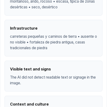
montañoso, árido, rocoso • escasa, típica de zonas
desérticas • seco, desértico
Infrastructure
carreteras pequeñas y caminos de tierra • ausente o
no visible • fortaleza de piedra antigua, casas
tradicionales de piedra
Visible text and signs
The AI did not detect readable text or signage in the
image.
Context and culture