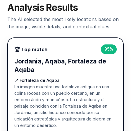
Analysis Results
The AI selected the most likely locations based on
the image, visible details, and contextual clues.
🏆 Top match
95%
Jordania, Aqaba, Fortaleza de
Aqaba
📍 Fortaleza de Aqaba
La imagen muestra una fortaleza antigua en una
colina rocosa con un pueblo cercano, en un
entorno árido y montañoso. La estructura y el
paisaje coinciden con la Fortaleza de Aqaba en
Jordania, un sitio histórico conocido por su
ubicación estratégica y arquitectura de piedra en
un entorno desértico.