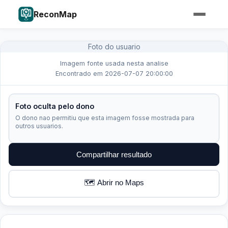
ReconMap
Foto do usuario
Imagem fonte usada nesta analise
Encontrado em 2026-07-07 20:00:00
Foto oculta pelo dono
O dono nao permitiu que esta imagem fosse mostrada para
outros usuarios.
Compartilhar resultado
🗺️ Abrir no Maps