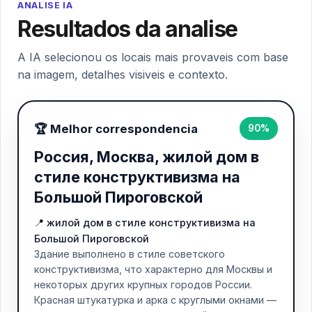
ANALISE IA
Resultados da analise
A IA selecionou os locais mais provaveis com base
na imagem, detalhes visiveis e contexto.
🏆 Melhor correspondencia
90%
Россия, Москва, жилой дом в
стиле конструктивизма на
Большой Пироговской
📍 жилой дом в стиле конструктивизма на
Большой Пироговской
Здание выполнено в стиле советского
конструктивизма, что характерно для Москвы и
некоторых других крупных городов России.
Красная штукатурка и арка с круглыми окнами —