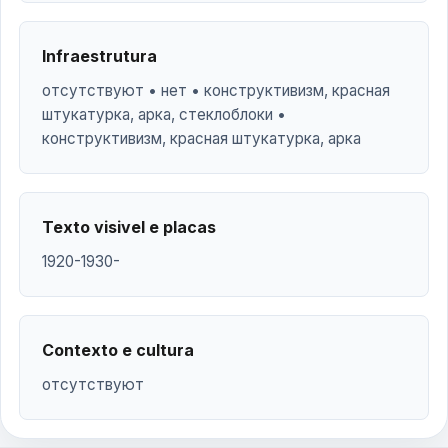
Infraestrutura
отсутствуют • нет • конструктивизм, красная
штукатурка, арка, стеклоблоки •
конструктивизм, красная штукатурка, арка
Texto visivel e placas
1920-1930-
Contexto e cultura
отсутствуют