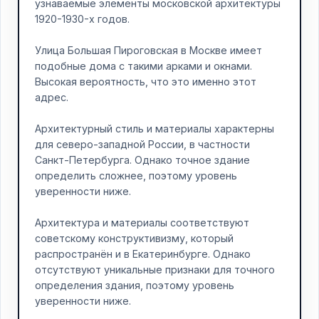
узнаваемые элементы московской архитектуры
1920-1930-х годов.
Улица Большая Пироговская в Москве имеет
подобные дома с такими арками и окнами.
Высокая вероятность, что это именно этот
адрес.
Архитектурный стиль и материалы характерны
для северо-западной России, в частности
Санкт-Петербурга. Однако точное здание
определить сложнее, поэтому уровень
уверенности ниже.
Архитектура и материалы соответствуют
советскому конструктивизму, который
распространён и в Екатеринбурге. Однако
отсутствуют уникальные признаки для точного
определения здания, поэтому уровень
уверенности ниже.