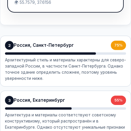
🌍 55.7579, 37.6156
Россия, Санкт-Петербург
2
75%
Архитектурный стиль и материалы характерны для северо-
западной России, в частности Санкт-Петербурга. Однако
точное здание определить сложнее, поэтому уровень
уверенности ниже.
Россия, Екатеринбург
3
55%
Архитектура и материалы соответствуют советскому
конструктивизму, который распространён и в
Екатеринбурге. Однако отсутствуют уникальные признаки