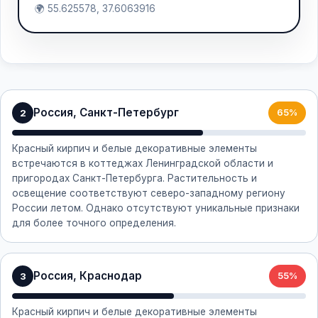
🌍 55.625578, 37.6063916
Россия, Санкт-Петербург
2
65%
Красный кирпич и белые декоративные элементы
встречаются в коттеджах Ленинградской области и
пригородах Санкт-Петербурга. Растительность и
освещение соответствуют северо-западному региону
России летом. Однако отсутствуют уникальные признаки
для более точного определения.
Россия, Краснодар
3
55%
Красный кирпич и белые декоративные элементы