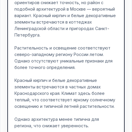
ориентиров снижает точность, но район с
подобной архитектурой в Москве — вероятный
вариант. Красный кирпич и белые декоративные
элементы встречаются в коттеджах
Ленинградской области и пригородах Санкт-
Петербурга.
Растительность и освещение соответствуют
северо-западному региону России летом.
Однако отсутствуют уникальные признаки для
более точного определения.
Красный кирпич и белые декоративные
элементы встречаются в частных домах
Краснодарского края. Климат здесь более
теплый, что соответствует яркому солнечному
освещению и типичной летней растительности.
Однако архитектура менее типична для
региона, что снижает уверенность.