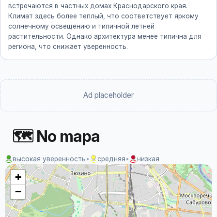
встречаются в частных домах Краснодарского края.
Климат здесь более теплый, что соответствует яркому
солнечному освещению и типичной летней
растительности. Однако архитектура менее типична для
региона, что снижает уверенность.
Ad placeholder
🗺 No mapa
высокая уверенность
•
средняя
•
низкая
+
−