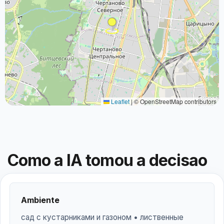
Leaflet
|
© OpenStreetMap contributors
Como a IA tomou a decisao
Ambiente
сад с кустарниками и газоном • лиственные