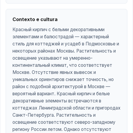
Contexto e cultura
Красный кирпич с белыми декоративными
элементами и балюстрадой — характерный
стиль для коттеджей и усадеб в Подмосковье и
некоторых районах Москвы. Растительность и
освещение указывают на умеренно-
континентальный климат, что соответствует
Москве. Отсутствие явных вывесок и
уникальных ориентиров снижает точность, но
район с подобной архитектурой в Москве —
вероятный вариант. Красный кирпич и белые
декоративные элементы встречаются в
коттеджах Ленинградской области и пригородах
Санкт-Петербурга. Растительность и
освещение соответствуют северо-западному
региону России летом. Однако отсутствуют