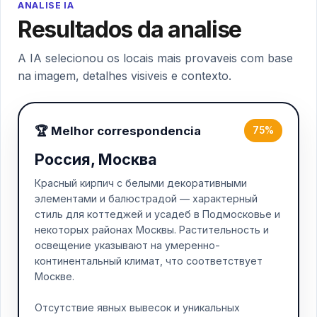
ANALISE IA
Resultados da analise
A IA selecionou os locais mais provaveis com base
na imagem, detalhes visiveis e contexto.
🏆 Melhor correspondencia
75%
Россия, Москва
Красный кирпич с белыми декоративными
элементами и балюстрадой — характерный
стиль для коттеджей и усадеб в Подмосковье и
некоторых районах Москвы. Растительность и
освещение указывают на умеренно-
континентальный климат, что соответствует
Москве.
Отсутствие явных вывесок и уникальных