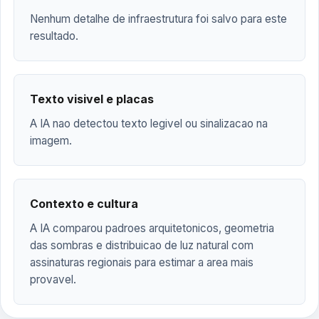
Nenhum detalhe de infraestrutura foi salvo para este
resultado.
Texto visivel e placas
A IA nao detectou texto legivel ou sinalizacao na
imagem.
Contexto e cultura
A IA comparou padroes arquitetonicos, geometria
das sombras e distribuicao de luz natural com
assinaturas regionais para estimar a area mais
provavel.