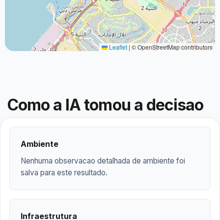
Leaflet
|
© OpenStreetMap contributors
Como a IA tomou a decisao
Ambiente
Nenhuma observacao detalhada de ambiente foi
salva para este resultado.
Infraestrutura