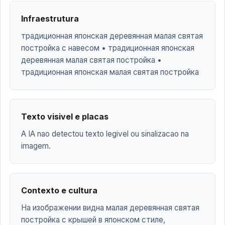
Infraestrutura
традиционная японская деревянная малая святая
постройка с навесом • традиционная японская
деревянная малая святая постройка •
традиционная японская малая святая постройка
Texto visivel e placas
A IA nao detectou texto legivel ou sinalizacao na
imagem.
Contexto e cultura
На изображении видна малая деревянная святая
постройка с крышей в японском стиле,