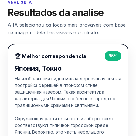
ANALISE IA
Resultados da analise
A IA selecionou os locais mais provaveis com base
na imagem, detalhes visiveis e contexto.
🏆 Melhor correspondencia
85%
Япония, Токио
На изображении видна малая деревянная святая
постройка с крышей в японском стиле,
защищённая навесом. Такая архитектура
характерна для Японии, особенно в городах с
традиционными храмами и святынями.
Окружающая растительность и заборы также
соответствуют типичной городской среде
Японии. Вероятно, это часть небольшого