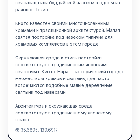
святилища или буддийской часовни в одном из
районов Токио.
Киото известен своими многочисленными
храмами и традиционной архитектурой. Малая
святая постройка под навесом типична для
храмовых комплексов в этом городе.
Окружающая среда и стиль постройки
соответствуют традиционным японским
святыням в Киото. Нара — исторический город с
множеством храмов и святынь, где часто
встречаются подобные малые деревянные
святыни под навесами.
Архитектура и окружающая среда
соответствуют традиционному японскому
стилю.
🌍 35.6895, 139.6917