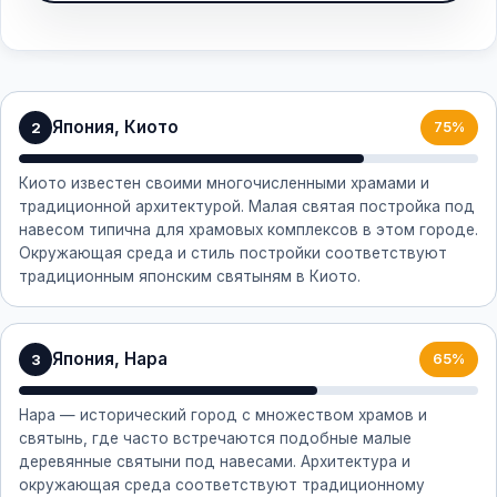
Япония, Киото
2
75%
Киото известен своими многочисленными храмами и
традиционной архитектурой. Малая святая постройка под
навесом типична для храмовых комплексов в этом городе.
Окружающая среда и стиль постройки соответствуют
традиционным японским святыням в Киото.
Япония, Нара
3
65%
Нара — исторический город с множеством храмов и
святынь, где часто встречаются подобные малые
деревянные святыни под навесами. Архитектура и
окружающая среда соответствуют традиционному