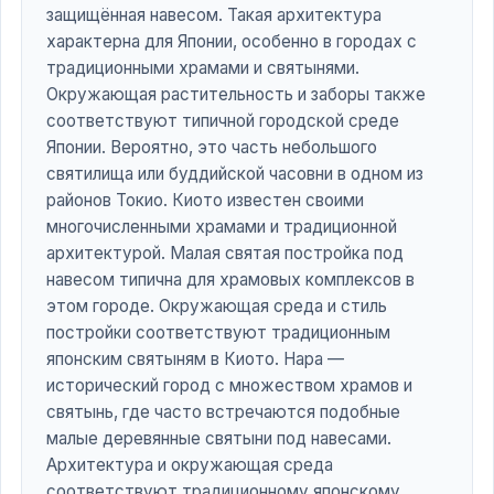
защищённая навесом. Такая архитектура
характерна для Японии, особенно в городах с
традиционными храмами и святынями.
Окружающая растительность и заборы также
соответствуют типичной городской среде
Японии. Вероятно, это часть небольшого
святилища или буддийской часовни в одном из
районов Токио. Киото известен своими
многочисленными храмами и традиционной
архитектурой. Малая святая постройка под
навесом типична для храмовых комплексов в
этом городе. Окружающая среда и стиль
постройки соответствуют традиционным
японским святыням в Киото. Нара —
исторический город с множеством храмов и
святынь, где часто встречаются подобные
малые деревянные святыни под навесами.
Архитектура и окружающая среда
соответствуют традиционному японскому