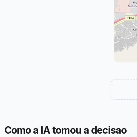
Como a IA tomou a decisao