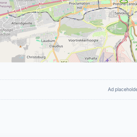
Ad placehold