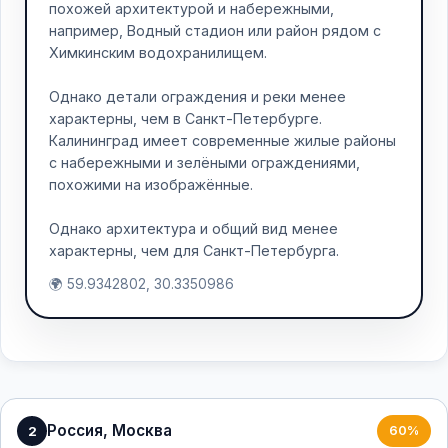
похожей архитектурой и набережными,
например, Водный стадион или район рядом с
Химкинским водохранилищем.
Однако детали ограждения и реки менее
характерны, чем в Санкт-Петербурге.
Калининград имеет современные жилые районы
с набережными и зелёными ограждениями,
похожими на изображённые.
Однако архитектура и общий вид менее
характерны, чем для Санкт-Петербурга.
🌍 59.9342802, 30.3350986
Россия, Москва
2
60%