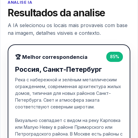
ANALISE IA
Resultados da analise
A IA selecionou os locais mais provaveis com base
na imagem, detalhes visiveis e contexto.
🏆 Melhor correspondencia
85%
Россия, Санкт-Петербург
Река с набережной и зелёным металлическим
ограждением, современная архитектура жилых
домов, типичная для новых районов Санкт-
Петербурга. Свет и атмосфера заката
соответствуют северным широтам.
Визуально совпадает с видом на реку Карповка
или Малую Невку в районе Приморского или
Петроградского района. В Москве есть районы с