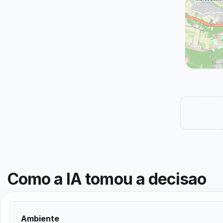
Como a IA tomou a decisao
Ambiente