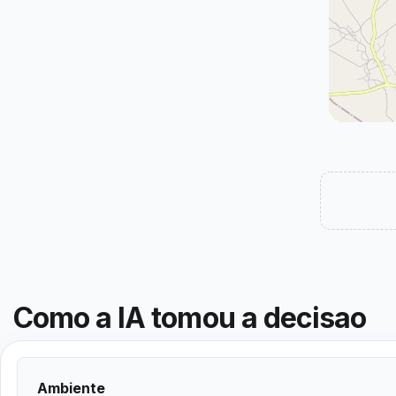
Como a IA tomou a decisao
Ambiente