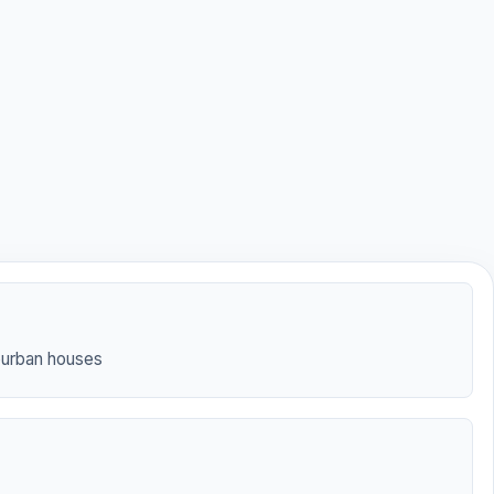
burban houses