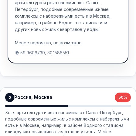
архитектура и река напоминают Санкт-
Петербург, подобные современные жилые
комплексы с набережными есть и в Москве,
например, в районе Водного стадиона или
других новых жилых кварталов у воды.
Менее вероятно, но возможно.
🌍 59.9606739, 30.1586551
Россия, Москва
2
50%
Хотя архитектура и река напоминают Санкт-Петербург,
подобные современные жилые комплексы с набережными
есть и в Москве, например, в районе Водного стадиона
или других новых жилых кварталов у воды. Менее