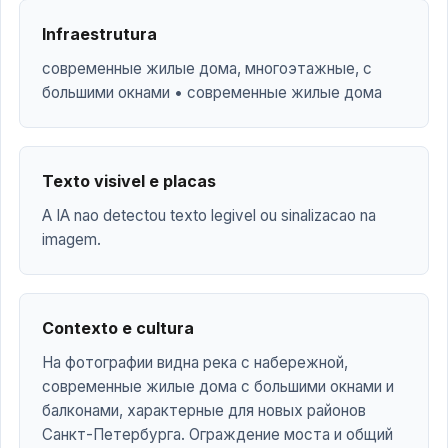
Infraestrutura
современные жилые дома, многоэтажные, с
большими окнами • современные жилые дома
Texto visivel e placas
A IA nao detectou texto legivel ou sinalizacao na
imagem.
Contexto e cultura
На фотографии видна река с набережной,
современные жилые дома с большими окнами и
балконами, характерные для новых районов
Санкт-Петербурга. Ограждение моста и общий