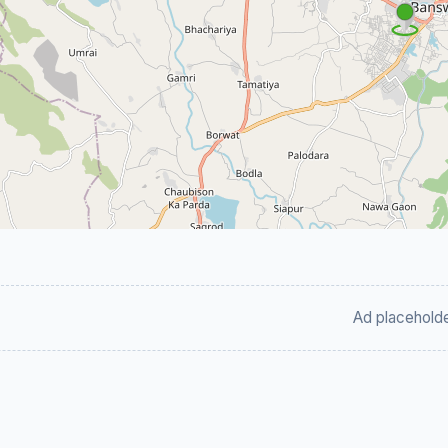
Ad placehold