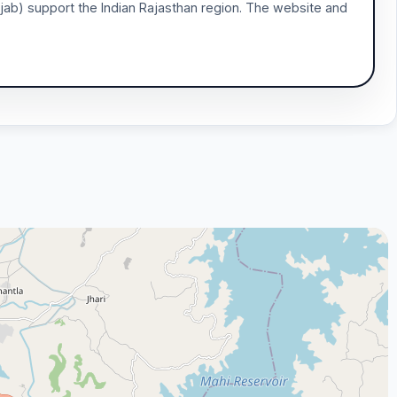
hijab) support the Indian Rajasthan region. The website and