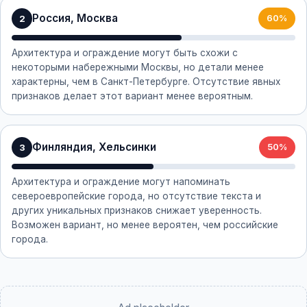
Россия, Москва
2
60%
Архитектура и ограждение могут быть схожи с
некоторыми набережными Москвы, но детали менее
характерны, чем в Санкт-Петербурге. Отсутствие явных
признаков делает этот вариант менее вероятным.
Финляндия, Хельсинки
3
50%
Архитектура и ограждение могут напоминать
североевропейские города, но отсутствие текста и
других уникальных признаков снижает уверенность.
Возможен вариант, но менее вероятен, чем российские
города.