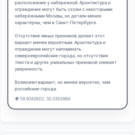
расположение у набережной. Архитектура и
ограждение могут быть схожи с некоторыми
набережными Москвы, но детали менее
характерны, чем в Санкт-Петербурге.
Отсутствие явных признаков делает этот
вариант менее вероятным. Архитектура и
ограждение могут напоминать
североевропейские города, но отсутствие
текста и других уникальных признаков снижает
уверенность.
Возможен вариант, но менее вероятен, чем
российские города.
🌍 59.9342802, 30.3350986