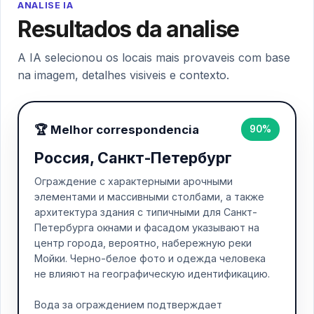
ANALISE IA
Resultados da analise
A IA selecionou os locais mais provaveis com base
na imagem, detalhes visiveis e contexto.
🏆 Melhor correspondencia
90%
Россия, Санкт-Петербург
Ограждение с характерными арочными
элементами и массивными столбами, а также
архитектура здания с типичными для Санкт-
Петербурга окнами и фасадом указывают на
центр города, вероятно, набережную реки
Мойки. Черно-белое фото и одежда человека
не влияют на географическую идентификацию.
Вода за ограждением подтверждает