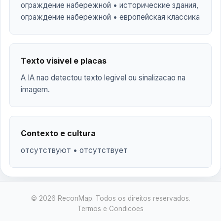
ограждение набережной • исторические здания,
ограждение набережной • европейская классика
Texto visivel e placas
A IA nao detectou texto legivel ou sinalizacao na
imagem.
Contexto e cultura
отсутствуют • отсутствует
© 2026 ReconMap. Todos os direitos reservados.
Termos e Condicoes