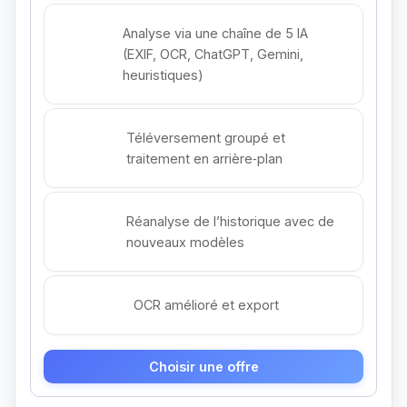
Analyse via une chaîne de 5 IA
(EXIF, OCR, ChatGPT, Gemini,
heuristiques)
Téléversement groupé et
traitement en arrière‑plan
Réanalyse de l’historique avec de
nouveaux modèles
OCR amélioré et export
Choisir une offre