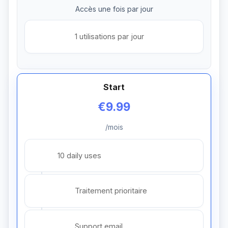
Accès une fois par jour
1 utilisations par jour
Start
€9.99
/mois
10 daily uses
Traitement prioritaire
Support email