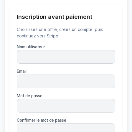
Inscription avant paiement
Choisissez une offre, creez un compte, puis
continuez vers Stripe.
Nom utilisateur
Email
Mot de passe
Confirmer le mot de passe