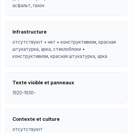
асфальт, газон
Infrastructure
отсутствуют • нет • конструктивизм, красная
штукатурка, арка, стеклоблоки •
конструктивизм, красная штукатурка, арка
Texte visible et panneaux
1920-1930-
Contexte et culture
отсутствуют