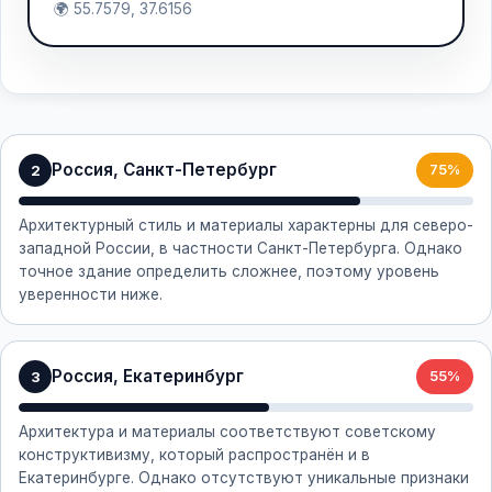
🌍 55.7579, 37.6156
Россия, Санкт-Петербург
2
75%
Архитектурный стиль и материалы характерны для северо-
западной России, в частности Санкт-Петербурга. Однако
точное здание определить сложнее, поэтому уровень
уверенности ниже.
Россия, Екатеринбург
3
55%
Архитектура и материалы соответствуют советскому
конструктивизму, который распространён и в
Екатеринбурге. Однако отсутствуют уникальные признаки