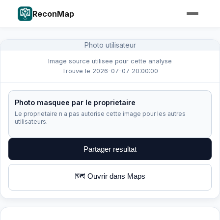
ReconMap
Photo utilisateur
Image source utilisee pour cette analyse
Trouve le 2026-07-07 20:00:00
Photo masquee par le proprietaire
Le proprietaire n a pas autorise cette image pour les autres
utilisateurs.
Partager resultat
🗺️ Ouvrir dans Maps