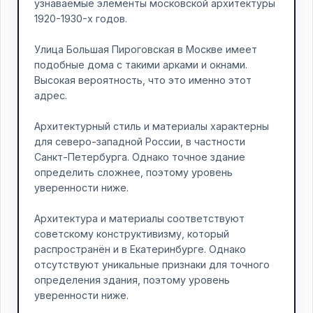
узнаваемые элементы московской архитектуры
1920-1930-х годов.
Улица Большая Пироговская в Москве имеет
подобные дома с такими арками и окнами.
Высокая вероятность, что это именно этот
адрес.
Архитектурный стиль и материалы характерны
для северо-западной России, в частности
Санкт-Петербурга. Однако точное здание
определить сложнее, поэтому уровень
уверенности ниже.
Архитектура и материалы соответствуют
советскому конструктивизму, который
распространён и в Екатеринбурге. Однако
отсутствуют уникальные признаки для точного
определения здания, поэтому уровень
уверенности ниже.