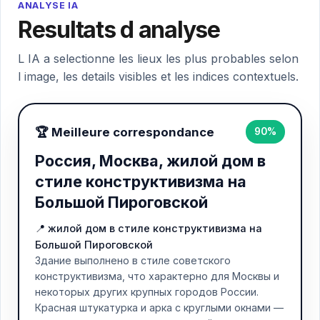
ANALYSE IA
Resultats d analyse
L IA a selectionne les lieux les plus probables selon
l image, les details visibles et les indices contextuels.
🏆 Meilleure correspondance
90%
Россия, Москва, жилой дом в
стиле конструктивизма на
Большой Пироговской
📍 жилой дом в стиле конструктивизма на
Большой Пироговской
Здание выполнено в стиле советского
конструктивизма, что характерно для Москвы и
некоторых других крупных городов России.
Красная штукатурка и арка с круглыми окнами —