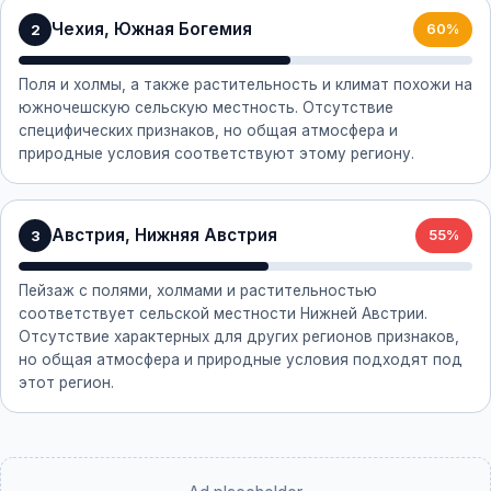
Чехия, Южная Богемия
2
60%
Поля и холмы, а также растительность и климат похожи на
южночешскую сельскую местность. Отсутствие
специфических признаков, но общая атмосфера и
природные условия соответствуют этому региону.
Австрия, Нижняя Австрия
3
55%
Пейзаж с полями, холмами и растительностью
соответствует сельской местности Нижней Австрии.
Отсутствие характерных для других регионов признаков,
но общая атмосфера и природные условия подходят под
этот регион.