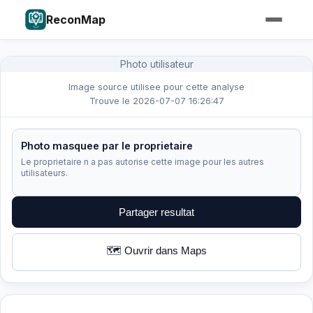
ReconMap
Photo utilisateur
Image source utilisee pour cette analyse
Trouve le 2026-07-07 16:26:47
Photo masquee par le proprietaire
Le proprietaire n a pas autorise cette image pour les autres
utilisateurs.
Partager resultat
🗺️ Ouvrir dans Maps