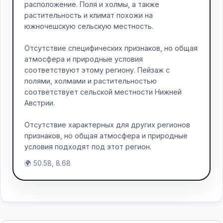
расположение. Поля и холмы, а также
растительность и климат похожи на
южночешскую сельскую местность.
Отсутствие специфических признаков, но общая
атмосфера и природные условия
соответствуют этому региону. Пейзаж с
полями, холмами и растительностью
соответствует сельской местности Нижней
Австрии.
Отсутствие характерных для других регионов
признаков, но общая атмосфера и природные
условия подходят под этот регион.
🌍 50.58, 8.68