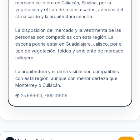
mercado callejero en Culiacán, Sinaloa, por la
vegetación y el tipo de toldos usados, además del
clima cálido y la arquitectura sencilla.
La disposición del mercado y la vestimenta de las
personas son compatibles con esta región. La
escena podría estar en Guadalajara, Jalisco, por el
tipo de vegetación, toldos y ambiente de mercado
callejero.
La arquitectura y el clima visible son compatibles
con esta región, aunque con menor certeza que
Monterrey o Culiacán.
🌍 25.686613, -100.316116