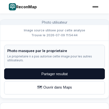
ReconMap
Photo utilisateur
Image source utilisee pour cette analyse
Trouve le 2026-07-09 11:54:44
Photo masquee par le proprietaire
Le proprietaire n a pas autorise cette image pour les autres
utilisateurs.
Partager resultat
🗺️ Ouvrir dans Maps