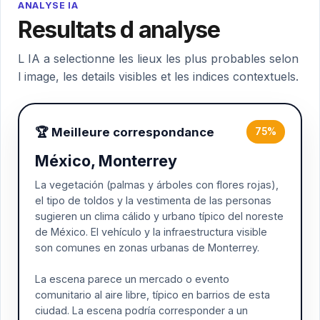
ANALYSE IA
Resultats d analyse
L IA a selectionne les lieux les plus probables selon
l image, les details visibles et les indices contextuels.
🏆 Meilleure correspondance
75%
México, Monterrey
La vegetación (palmas y árboles con flores rojas),
el tipo de toldos y la vestimenta de las personas
sugieren un clima cálido y urbano típico del noreste
de México. El vehículo y la infraestructura visible
son comunes en zonas urbanas de Monterrey.
La escena parece un mercado o evento
comunitario al aire libre, típico en barrios de esta
ciudad. La escena podría corresponder a un