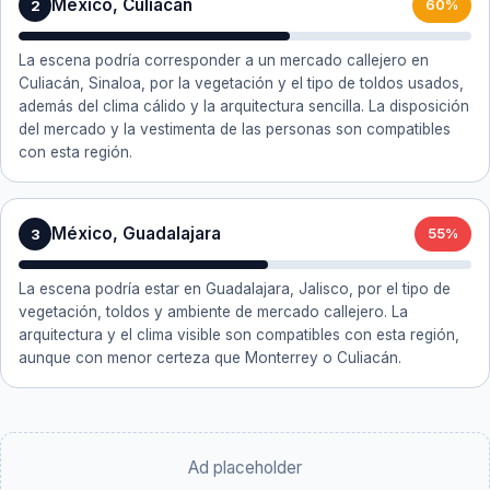
México, Culiacán
2
60%
La escena podría corresponder a un mercado callejero en
Culiacán, Sinaloa, por la vegetación y el tipo de toldos usados,
además del clima cálido y la arquitectura sencilla. La disposición
del mercado y la vestimenta de las personas son compatibles
con esta región.
México, Guadalajara
3
55%
La escena podría estar en Guadalajara, Jalisco, por el tipo de
vegetación, toldos y ambiente de mercado callejero. La
arquitectura y el clima visible son compatibles con esta región,
aunque con menor certeza que Monterrey o Culiacán.
Ad placeholder