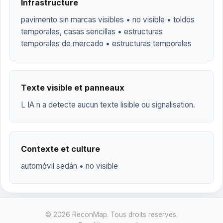
Infrastructure
pavimento sin marcas visibles • no visible • toldos
temporales, casas sencillas • estructuras
temporales de mercado • estructuras temporales
Texte visible et panneaux
L IA n a detecte aucun texte lisible ou signalisation.
Contexte et culture
automóvil sedán • no visible
© 2026 ReconMap. Tous droits reserves.