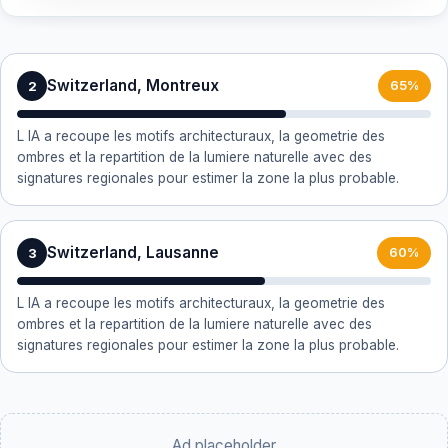
Switzerland, Montreux
2
65%
L IA a recoupe les motifs architecturaux, la geometrie des
ombres et la repartition de la lumiere naturelle avec des
signatures regionales pour estimer la zone la plus probable.
Switzerland, Lausanne
3
60%
L IA a recoupe les motifs architecturaux, la geometrie des
ombres et la repartition de la lumiere naturelle avec des
signatures regionales pour estimer la zone la plus probable.
Ad placeholder