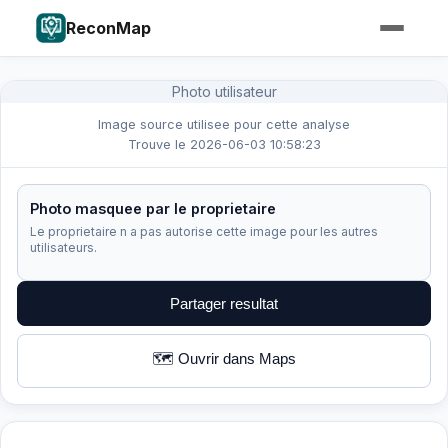
ReconMap
Photo utilisateur
Image source utilisee pour cette analyse
Trouve le 2026-06-03 10:58:23
Photo masquee par le proprietaire
Le proprietaire n a pas autorise cette image pour les autres
utilisateurs.
Partager resultat
🗺️ Ouvrir dans Maps