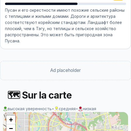
Пусан и его окрестности имеют похожие сельские районы
с теплицами и жилыми домами. Дороги и архитектура
соответствуют корейским стандартам. Ландшафт более
плоский, чем в Тэгу, но теплицы и сельское хозяйство
распространены. Это может быть пригородная зона
Пусана.
Ad placeholder
🗺 Sur la carte
высокая уверенность
•
средняя
•
низкая
+
−