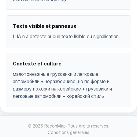
Texte visible et panneaux
L IA n a detecte aucun texte lisible ou signalisation.
Contexte et culture
малотоннажные грузовики и легковые
автомобили • неразборчиво, но по форме и
размеру похожи на корейские • грузовики и
легковые автомобили • корейский стиль
© 2026 ReconMap. Tous droits reserves.
Conditions generales