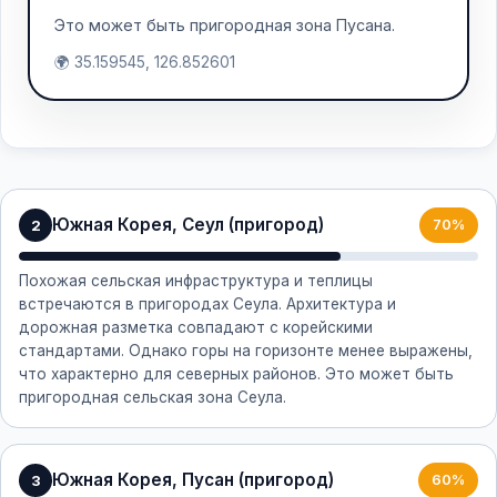
Это может быть пригородная зона Пусана.
🌍 35.159545, 126.852601
Южная Корея, Сеул (пригород)
2
70%
Похожая сельская инфраструктура и теплицы
встречаются в пригородах Сеула. Архитектура и
дорожная разметка совпадают с корейскими
стандартами. Однако горы на горизонте менее выражены,
что характерно для северных районов. Это может быть
пригородная сельская зона Сеула.
Южная Корея, Пусан (пригород)
3
60%