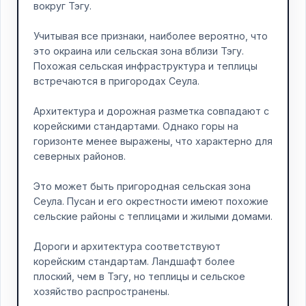
вокруг Тэгу.
Учитывая все признаки, наиболее вероятно, что
это окраина или сельская зона вблизи Тэгу.
Похожая сельская инфраструктура и теплицы
встречаются в пригородах Сеула.
Архитектура и дорожная разметка совпадают с
корейскими стандартами. Однако горы на
горизонте менее выражены, что характерно для
северных районов.
Это может быть пригородная сельская зона
Сеула. Пусан и его окрестности имеют похожие
сельские районы с теплицами и жилыми домами.
Дороги и архитектура соответствуют
корейским стандартам. Ландшафт более
плоский, чем в Тэгу, но теплицы и сельское
хозяйство распространены.