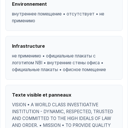
Environnement
внутреннее помещение • отсутствует • не
применимо
Infrastructure
не применимо • официальные плакаты с
логотипом NBI • внутренние стены офиса •
официальные плакаты • офисное помещение
Texte visible et panneaux
VISION • A WORLD CLASS INVESTIGATIVE
INSTITUTION - DYNAMIC, RESPECTED, TRUSTED
AND COMMITTED TO THE HIGH IDEALS OF LAW
AND ORDER. • MISSION • TO PROVIDE QUALITY