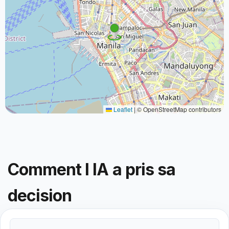
Leaflet
|
© OpenStreetMap contributors
Comment l IA a pris sa
decision