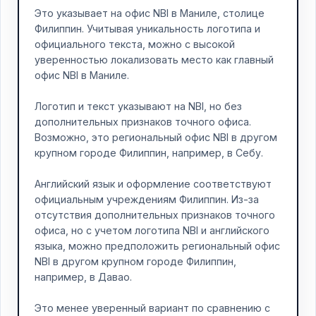
Это указывает на офис NBI в Маниле, столице
Филиппин. Учитывая уникальность логотипа и
официального текста, можно с высокой
уверенностью локализовать место как главный
офис NBI в Маниле.
Логотип и текст указывают на NBI, но без
дополнительных признаков точного офиса.
Возможно, это региональный офис NBI в другом
крупном городе Филиппин, например, в Себу.
Английский язык и оформление соответствуют
официальным учреждениям Филиппин. Из-за
отсутствия дополнительных признаков точного
офиса, но с учетом логотипа NBI и английского
языка, можно предположить региональный офис
NBI в другом крупном городе Филиппин,
например, в Давао.
Это менее уверенный вариант по сравнению с