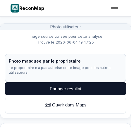
ReconMap
Photo utilisateur
Image source utilisee pour cette analyse
Trouve le 2026-06-04 19:47:25
Photo masquee par le proprietaire
Le proprietaire n a pas autorise cette image pour les autres
utilisateurs.
Partager resultat
🗺️ Ouvrir dans Maps