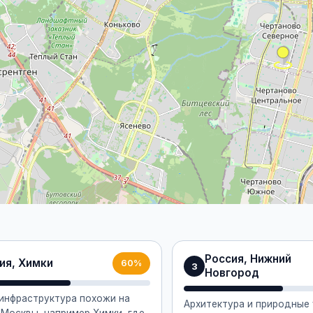
Россия, Нижний
ия, Химки
60%
3
Новгород
 инфраструктура похожи на
Архитектура и природные