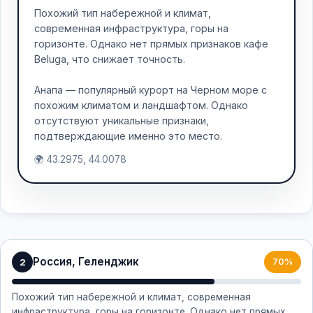
Похожий тип набережной и климат,
современная инфраструктура, горы на
горизонте. Однако нет прямых признаков кафе
Beluga, что снижает точность.
Анапа — популярный курорт на Черном море с
похожим климатом и ландшафтом. Однако
отсутствуют уникальные признаки,
подтверждающие именно это место.
🌍 43.2975, 44.0078
Россия, Геленджик
2
70%
Похожий тип набережной и климат, современная
инфраструктура, горы на горизонте. Однако нет прямых