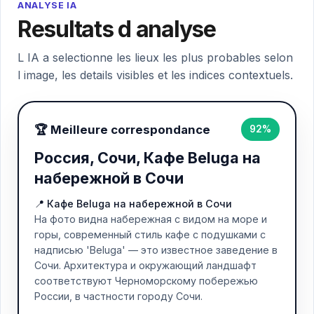
ANALYSE IA
Resultats d analyse
L IA a selectionne les lieux les plus probables selon
l image, les details visibles et les indices contextuels.
🏆 Meilleure correspondance
92%
Россия, Сочи, Кафе Beluga на
набережной в Сочи
📍 Кафе Beluga на набережной в Сочи
На фото видна набережная с видом на море и
горы, современный стиль кафе с подушками с
надписью 'Beluga' — это известное заведение в
Сочи. Архитектура и окружающий ландшафт
соответствуют Черноморскому побережью
России, в частности городу Сочи.